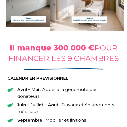
Il manque 300 000 €
POUR
FINANCER LES 9 CHAMBRES
CALENDRIER PRÉVISIONNEL
Avril – Mai :
Appel à la générosité des
donateurs
Juin – Juillet – Aout :
Travaux et équipements
médicaux
Septembre :
Mobilier et finitions