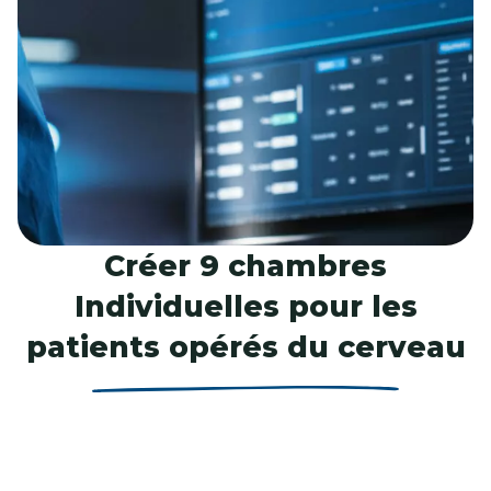
Créer 9 chambres
Individuelles
pour les
patients opérés du cerveau