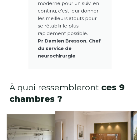
moderne pour un suivi en
continu, c’est leur donner
les meilleurs atouts pour
se rétablir le plus
rapidement possible.
Pr Damien Bresson, Chef
du service de
neurochirurgie
À quoi ressembleront
ces 9
chambres ?