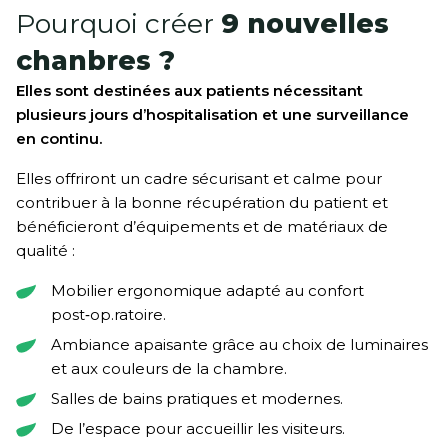
Pourquoi créer
9 nouvelles
chanbres ?
Elles sont destinées aux patients nécessitant
plusieurs jours d’hospitalisation et une surveillance
en continu.
Elles offriront un cadre sécurisant et calme pour
contribuer à la bonne récupération du patient et
bénéficieront d’équipements et de matériaux de
qualité :
Mobilier ergonomique adapté au confort
post‑op.ratoire.
Ambiance apaisante grâce au choix de luminaires
et aux couleurs de la chambre.
Salles de bains pratiques et modernes.
De l’espace pour accueillir les visiteurs.