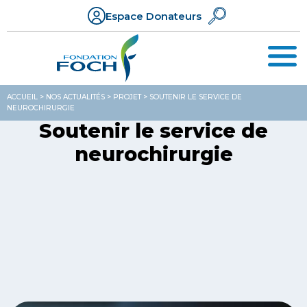
Espace Donateurs
ACCUEIL
>
NOS ACTUALITÉS
>
PROJET
>
SOUTENIR LE SERVICE DE
NEUROCHIRURGIE ​
Soutenir le service de
neurochirurgie