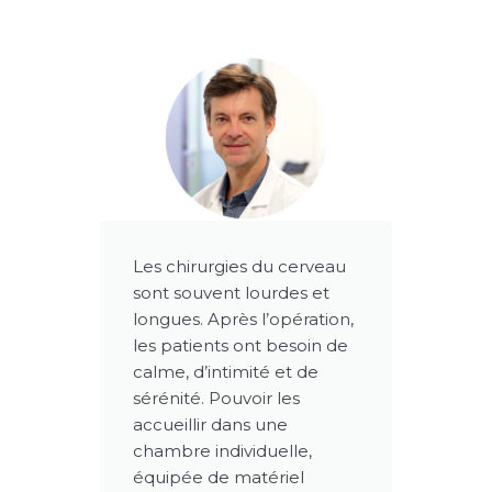
Les chirurgies du cerveau
sont souvent lourdes et
longues. Après l’opération,
les patients ont besoin de
calme, d’intimité et de
sérénité. Pouvoir les
accueillir dans une
chambre individuelle,
équipée de matériel