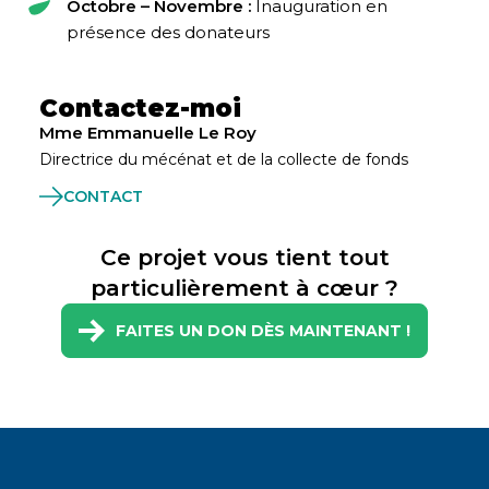
Octobre – Novembre :
Inauguration en
présence des donateurs
Contactez-moi
Mme Emmanuelle Le Roy
Directrice du mécénat et de la collecte de fonds
CONTACT
Ce projet vous tient tout
particulièrement à cœur ?
FAITES UN DON DÈS MAINTENANT !