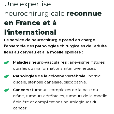
Une expertise
neurochirurgicale
reconnue
en France et à
l'international
Le service de neurochirurgie prend en charge
l’ensemble des pathologies chirurgicales de l’adulte
liées au cerveau et à la moelle épinière :
Maladies neuro-vasculaires :
anévrisme, fistules
durales ou malformations artérioveineuses.
Pathologies de la colonne vertébrale :
hernie
discale, sténose canalaire, discopathie.
Cancers :
tumeurs complexes de la base du
crâne, tumeurs cérébrales, tumeurs de la moelle
épinière et complications neurologiques du
cancer.