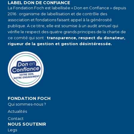
LABEL DON DE CONFIANCE
La Fondation Foch est labellisée « Don en Confiance » depuis
2016 : organisme de labellisation et de contrôle des
association et fondations faisant appel à la générosité
publique. A ce titre, elle est soumise à un audit annuel qui
vérifie le respect des quatre grands principes de la charte de
ce comité qui sont :
transparence, respect du donateur,
rigueur de la gestion et gestion désintéressée.
FONDATION FOCH
Qui sommes-nous ?
Actualités
Contact
NOUS SOUTENIR
Legs