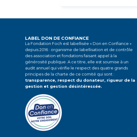
LABEL DON DE CONFIANCE
La Fondation Foch est labellisée « Don en Confiance »
depuis 2016 : organisme de labellisation et de contrôle
des association et fondations faisant appel à la
générosité publique. A ce titre, elle est soumise à un
audit annuel qui vérifie le respect des quatre grands
principes de la charte de ce comité qui sont :
transparence, respect du donateur, rigueur de la
gestion et gestion désintéressée.