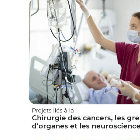
Projets liés à la
Chirurgie des cancers, les gre
d'organes et les neuroscienc