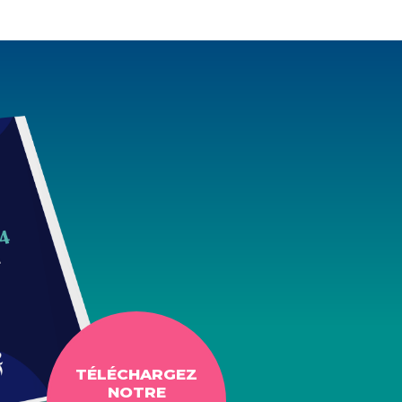
TÉLÉCHARGEZ
NOTRE