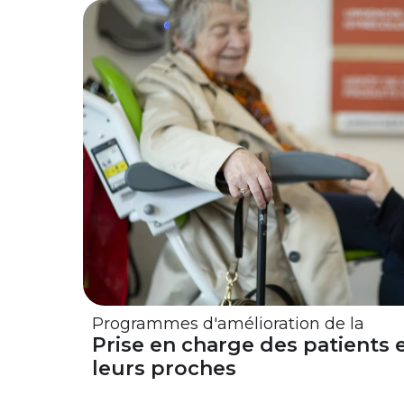
Programmes d'amélioration de la
Prise en charge des patients 
leurs proches