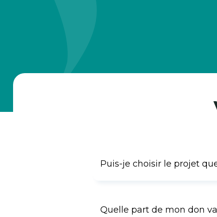
Puis-je choisir le projet qu
Quelle part de mon don va