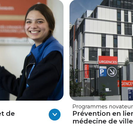
Programmes novateur
et de
Prévention en lien
médecine de ville