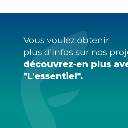
Vous voulez obtenir
plus d'infos sur nos proj
découvrez-en plus av
"L'essentiel".