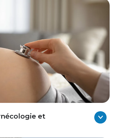
ynécologie et