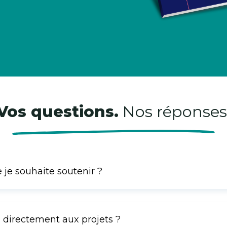
Vos questions.
Nos réponses
e je souhaite soutenir ?
 directement aux projets ?