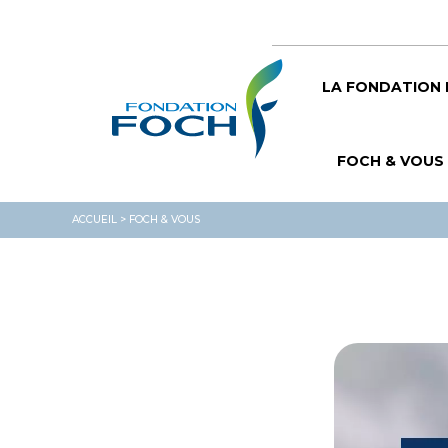
LA FONDATION
FOCH & VOUS
ACCUEIL
>
FOCH & VOUS