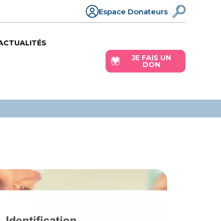
Espace Donateurs
ACTUALITÉS
JE FAIS UN
DON