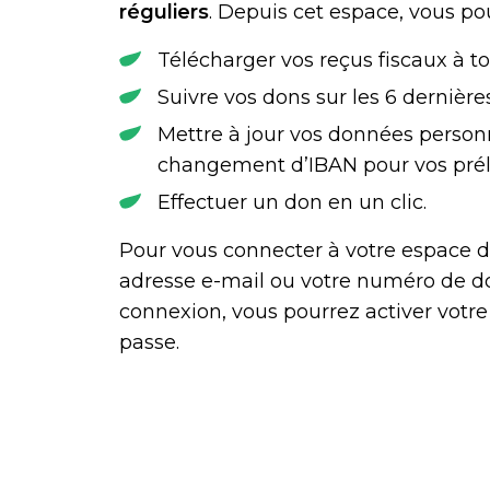
réguliers
. Depuis cet espace, vous po
Télécharger vos reçus fiscaux à 
Suivre vos dons sur les 6 dernièr
Mettre à jour vos données person
changement d’IBAN pour vos prél
Effectuer un don en un clic.
Pour vous connecter à votre espace d
adresse e-mail ou votre numéro de do
connexion, vous pourrez activer votr
passe.