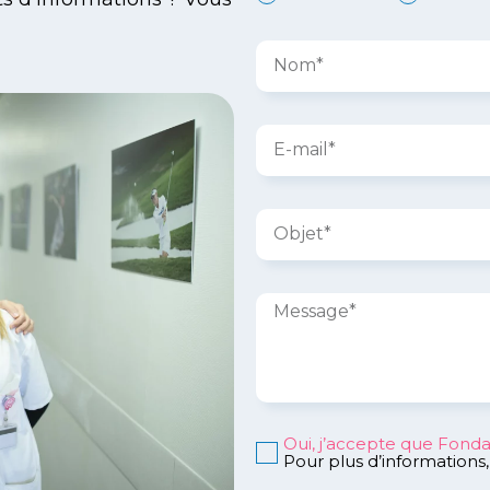
Oui, j’accepte que Fonda
Pour plus d’informations