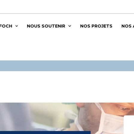
 FOCH
NOUS SOUTENIR
NOS PROJETS
NOS 