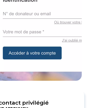
contact privilégié