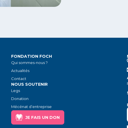
FONDATION FOCH
Qui sommes-nous ?
Actualités
Contact
NOUS SOUTENIR
Legs
Donation
Mécénat d’entreprise
JE FAIS UN DON