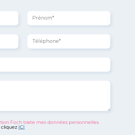
tion Foch traite mes données personnelles.
, cliquez
ICI