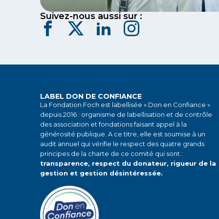
Suivez-nous aussi sur :
LABEL DON DE CONFIANCE
La Fondation Foch est labellisée « Don en Confiance »
depuis 2016 : organisme de labellisation et de contrôle
des association et fondations faisant appel à la
générosité publique. A ce titre, elle est soumise à un
audit annuel qui vérifie le respect des quatre grands
principes de la charte de ce comité qui sont :
transparence, respect du donateur, rigueur de la
gestion et gestion désintéressée.