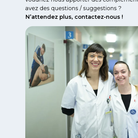
avez des questions / suggestions ?
N’attendez plus, contactez-nous !