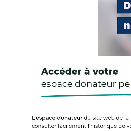
Accéder à votre
espace donateur pe
L’
espace donateur
du site web de la
consulter facilement l’historique de v