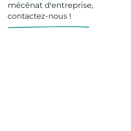
mécénat d'entreprise,
contactez-nous !