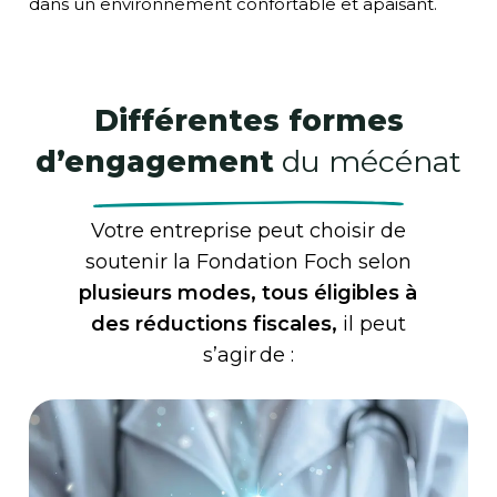
dans un environnement confortable et apaisant.
Différentes formes
d’engagement
du mécénat
Votre entreprise peut choisir de
soutenir la Fondation Foch selon
plusieurs modes, tous éligibles à
des réductions fiscales,
il peut
s’agir de :