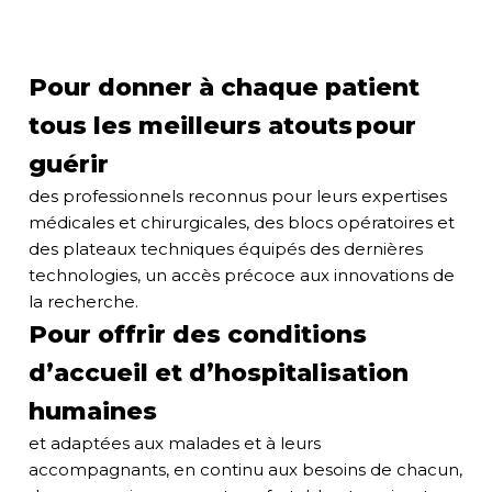
Pour donner à chaque patient
tous les meilleurs atouts pour
guérir
des professionnels reconnus pour leurs expertises
médicales et chirurgicales, des blocs opératoires et
des plateaux techniques équipés des dernières
technologies, un accès précoce aux innovations de
la recherche.
Pour offrir des conditions
d’accueil et d’hospitalisation
humaines
et adaptées aux malades et à leurs
accompagnants, en continu aux besoins de chacun,