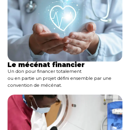
Le mécénat financier
Un don pour financer totalement
ou en partie un projet défini ensemble par une
convention de mécénat.