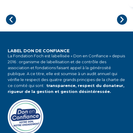
LABEL DON DE CONFIANCE
La Fondation Foch est labellisée « Don en Confiance » depuis
2016 : organisme de labellisation et de contrôle des
association et fondations faisant appel à la générosité
publique. A ce titre, elle est soumise à un audit annuel qui
vérifie le respect des quatre grands principes de la charte de
ce comité qui sont :
transparence, respect du donateur,
rigueur de la gestion et gestion désintéressée.