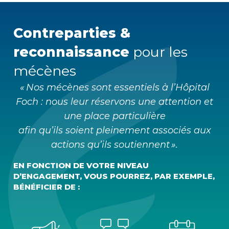
Contreparties &
reconnaissance
pour les
mécènes
« Nos mécènes sont essentiels à l’Hôpital
Foch : nous leur réservons une attention et
une place particulière
afin qu’ils soient pleinement associés aux
actions qu’ils soutiennent ».
EN FONCTION DE VOTRE NIVEAU
D’ENGAGEMENT, VOUS POURREZ, PAR EXEMPLE,
BÉNÉFICIER DE :