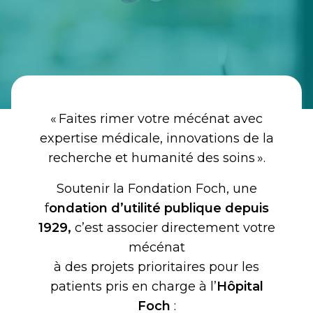
« Faites rimer votre mécénat avec
expertise médicale, innovations de la
recherche et humanité des soins ».
Soutenir la Fondation Foch, une
f
ondation d’utilité publique depuis
1929,
c’est associer directement votre
mécénat
à des projets prioritaires pour les
patients pris en charge à l’
Hôpital
Foch
: