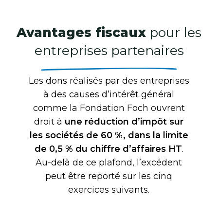
Avantages fiscaux
pour les
entreprises partenaires
Les dons réalisés par des entreprises
à des causes d’intérêt général
comme la Fondation Foch ouvrent
droit à
une réduction d’impôt sur
les sociétés de 60 %, dans la limite
de 0,5 % du chiffre d’affaires HT
.
Au-delà de ce plafond, l’excédent
peut être reporté sur les cinq
exercices suivants.