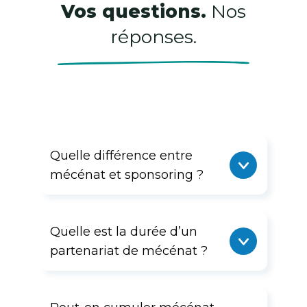
Vos questions.
Nos
réponses.
Quelle différence entre
mécénat et sponsoring ?
Quelle est la durée d’un
partenariat de mécénat ?