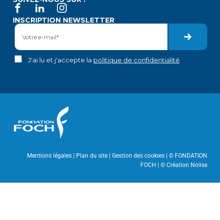
INSCRIPTION NEWSLETTER
J'ai lu et j'accepte la
politique de confidentialité
Mentions légales
|
Plan du site
| Gestion des cookies | © FONDATION
FOCH | ©
Création Noiise