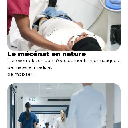
Le mécénat en nature
Par exemple, un don d’équipements informatiques,
de matériel médical,
de mobilier …