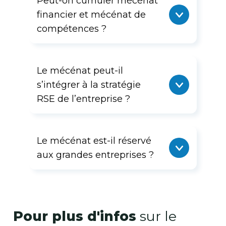
Peut-on cumuler mécénat
financier et mécénat de
compétences ?
Le mécénat peut-il
s’intégrer à la stratégie
RSE de l’entreprise ?
Le mécénat est-il réservé
aux grandes entreprises ?
Pour plus d'infos
sur le