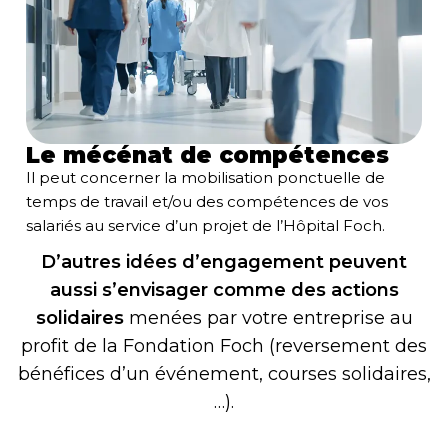
Le mécénat de compétences
Il peut concerner la mobilisation ponctuelle de
temps de travail et/ou des compétences de vos
salariés au service d’un projet de l’Hôpital Foch.
D’autres idées d’engagement peuvent
aussi s’envisager comme des actions
solidaires
menées par votre entreprise au
profit de la Fondation Foch (reversement des
bénéfices d’un événement, courses solidaires,
…).