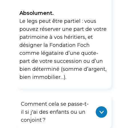
Absolument.
Le legs peut être partiel : vous
pouvez réserver une part de votre
patrimoine à vos héritiers, et
désigner la Fondation Foch
comme légataire d’une quote-
part de votre succession ou d’un
bien déterminé (somme d’argent,
bien immobilier…).
Comment cela se passe-t-
il si j'ai des enfants ou un
conjoint ?