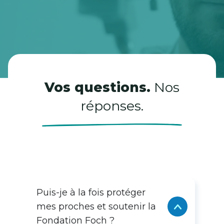
Vos questions.
Nos
réponses.
Puis-je à la fois protéger
mes proches et soutenir la
Fondation Foch ?