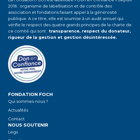
2016 : organisme de labellisation et de contrôle des
association et fondations faisant appel à la générosité
publique. A ce titre, elle est soumise à un audit annuel qui
vérifie le respect des quatre grands principes de la charte de
ce comité qui sont :
transparence, respect du donateur,
rigueur de la gestion et gestion désintéressée.
FONDATION FOCH
Qui sommes-nous ?
Actualités
Contact
NOUS SOUTENIR
Legs