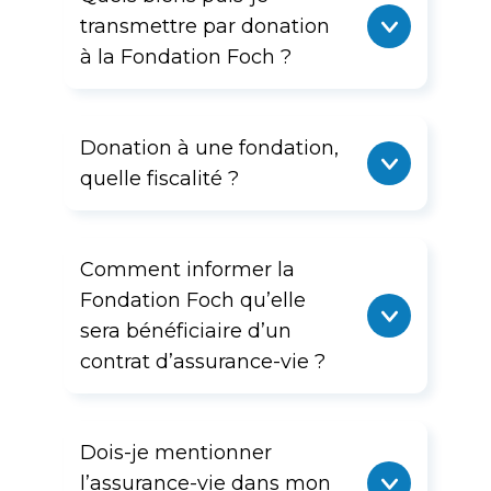
transmettre par donation
à la Fondation Foch ?
Donation à une fondation,
quelle fiscalité ?
Comment informer la
Fondation Foch qu’elle
sera bénéficiaire d’un
contrat d’assurance-vie ?
Dois-je mentionner
l’assurance-vie dans mon