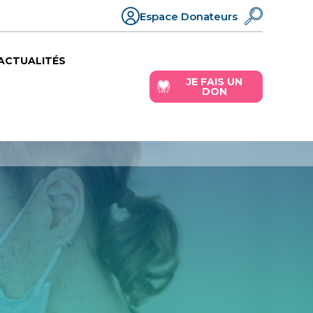
Espace Donateurs
ACTUALITÉS
JE FAIS UN
DON