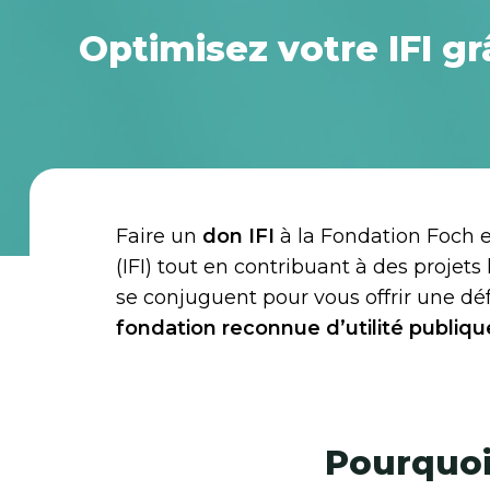
Optimisez votre IFI g
Faire un
don IFI
à la Fondation Foch 
(IFI) tout en contribuant à des projet
se conjuguent pour vous offrir une déf
fondation reconnue d’utilité publiqu
Pourquoi