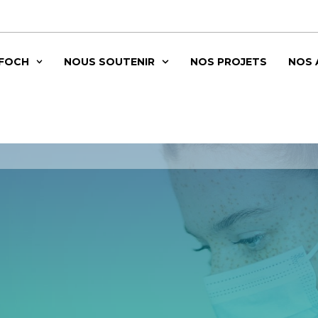
 FOCH
NOUS SOUTENIR
NOS PROJETS
NOS 