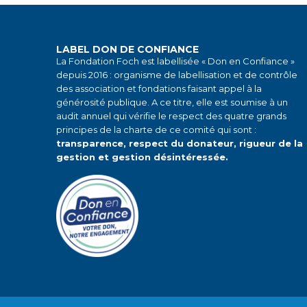
LABEL DON DE CONFIANCE
La Fondation Foch est labellisée « Don en Confiance »
depuis 2016 : organisme de labellisation et de contrôle
des association et fondations faisant appel à la
générosité publique. A ce titre, elle est soumise à un
audit annuel qui vérifie le respect des quatre grands
principes de la charte de ce comité qui sont :
transparence, respect du donateur, rigueur de la
gestion et gestion désintéressée.