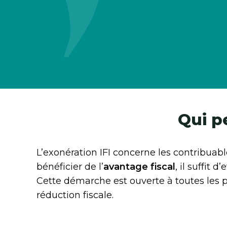
Qui p
L’exonération IFI concerne les contribuabl
bénéficier de l’
avantage fiscal
, il suffit 
Cette démarche est ouverte à toutes les p
réduction fiscale.