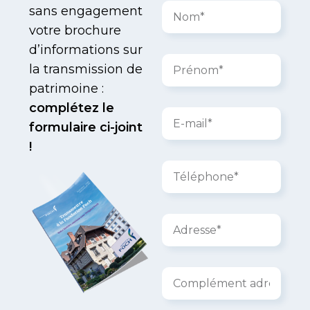
sans engagement
votre brochure
d’informations sur
la transmission de
patrimoine :
complétez le
formulaire ci-joint
!