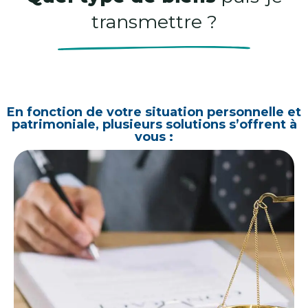
transmettre ?
En fonction de votre situation personnelle et
patrimoniale, plusieurs solutions s’offrent à
vous :