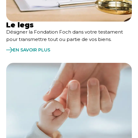
Le legs
Désigner la Fondation Foch dans votre testament
pour transmettre tout ou partie de vos biens.
EN SAVOIR PLUS