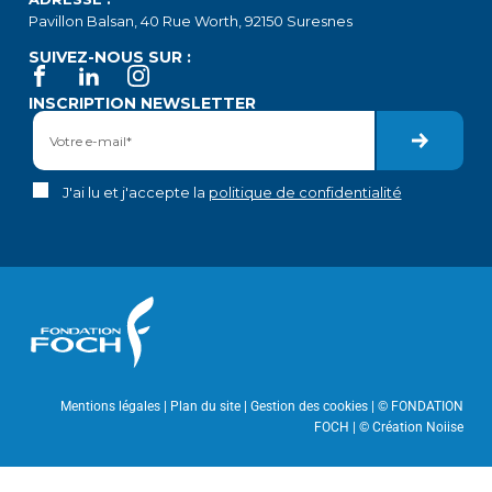
Pavillon Balsan, 40 Rue Worth, 92150 Suresnes
SUIVEZ-NOUS SUR :
INSCRIPTION NEWSLETTER
J'ai lu et j'accepte la
politique de confidentialité
Mentions légales
|
Plan du site
| Gestion des cookies | © FONDATION
FOCH | ©
Création Noiise