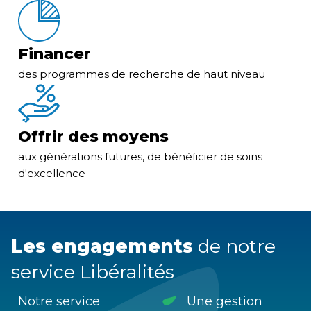
Financer
des programmes de recherche de haut niveau
Offrir des moyens
aux générations futures, de bénéficier de soins
d'excellence
Les engagements
de notre
service Libéralités
Notre service
Une gestion