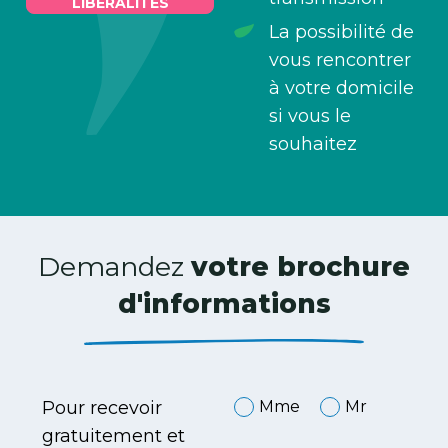
LIBÉRALITÉS
La possibilité de
vous rencontrer
à votre domicile
si vous le
souhaitez
Demandez
votre brochure
d'informations
Pour recevoir
Mme
Mr
gratuitement et