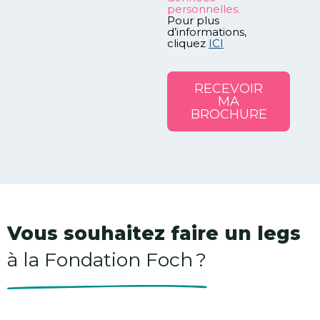
personnelles.
Pour plus
d’informations,
cliquez
ICI
RECEVOIR
MA
BROCHURE
Vous souhaitez faire un legs
à la Fondation Foch ?