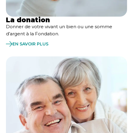
La donation
Donner de votre vivant un bien ou une somme
d’argent à la Fondation.
EN SAVOIR PLUS