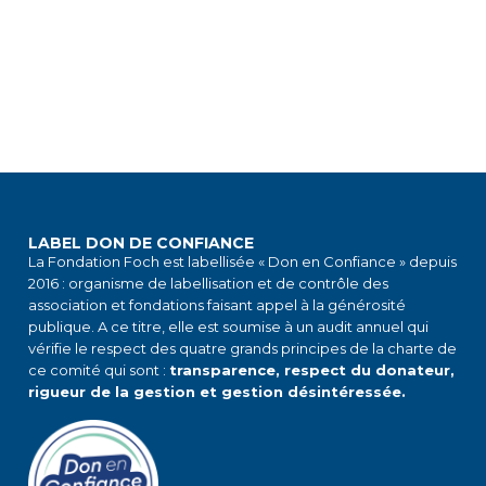
LABEL DON DE CONFIANCE
La Fondation Foch est labellisée « Don en Confiance » depuis
2016 : organisme de labellisation et de contrôle des
association et fondations faisant appel à la générosité
publique. A ce titre, elle est soumise à un audit annuel qui
vérifie le respect des quatre grands principes de la charte de
ce comité qui sont :
transparence, respect du donateur,
rigueur de la gestion et gestion désintéressée.