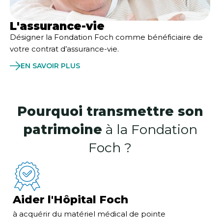
L'assurance-vie
Désigner la Fondation Foch comme bénéficiaire de
votre contrat d’assurance-vie.
EN SAVOIR PLUS
Pourquoi transmettre son
patrimoine
à la Fondation
Foch ?
Aider l'Hôpital Foch
à acquérir du matériel médical de pointe