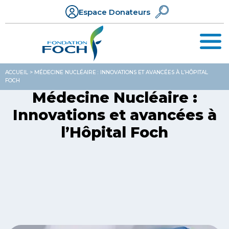
Espace Donateurs
ACCUEIL
>
MÉDECINE NUCLÉAIRE : INNOVATIONS ET AVANCÉES À L’HÔPITAL
FOCH
Médecine Nucléaire :
Innovations et avancées à
l’Hôpital Foch