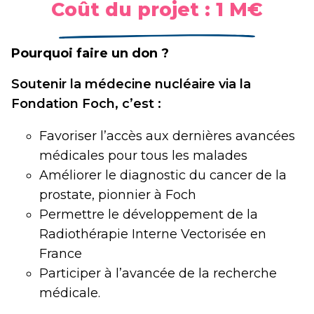
Coût du projet : 1 M€
Pourquoi faire un don ?
Soutenir la médecine nucléaire via la
Fondation Foch, c’est :
Favoriser l’accès aux dernières avancées
médicales pour tous les malades
Améliorer le diagnostic du cancer de la
prostate, pionnier à Foch
Permettre le développement de la
Radiothérapie Interne Vectorisée en
France
Participer à l’avancée de la recherche
médicale.