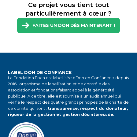
Ce projet vous tient tout
particulièrement à cœur ?
FAITES UN DON DÈS MAINTENANT !
LABEL DON DE CONFIANCE
La Fondation Foch est labellisée « Don en Confiance » depuis
2016 : organisme de labellisation et de contrôle des
association et fondations faisant appel à la générosité
publique. A ce titre, elle est soumise à un audit annuel qui
vérifie le respect des quatre grands principes de la charte de
ce comité qui sont :
transparence, respect du donateur,
rigueur de la gestion et gestion désintéressée.