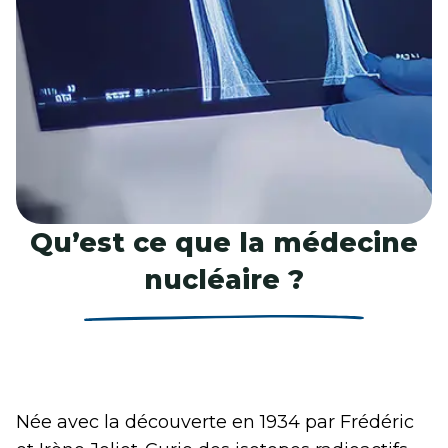
Qu’est ce que la médecine
nucléaire ?
Née avec la découverte en 1934 par Frédéric