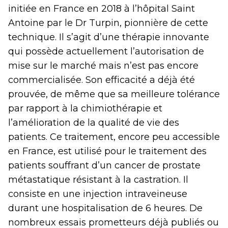
initiée en France en 2018 à l’hôpital Saint
Antoine par le Dr Turpin, pionnière de cette
technique. Il s’agit d’une thérapie innovante
qui possède actuellement l’autorisation de
mise sur le marché mais n’est pas encore
commercialisée. Son efficacité a déjà été
prouvée, de même que sa meilleure tolérance
par rapport à la chimiothérapie et
l’amélioration de la qualité de vie des
patients. Ce traitement, encore peu accessible
en France, est utilisé pour le traitement des
patients souffrant d’un cancer de prostate
métastatique résistant à la castration. Il
consiste en une injection intraveineuse
durant une hospitalisation de 6 heures. De
nombreux essais prometteurs déjà publiés ou