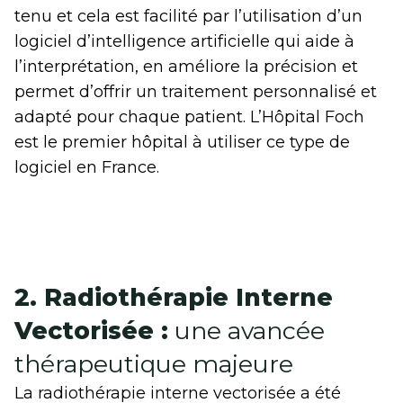
tenu et cela est facilité par l’utilisation d’un
logiciel d’intelligence artificielle qui aide à
l’interprétation, en améliore la précision et
permet d’offrir un traitement personnalisé et
adapté pour chaque patient. L’Hôpital Foch
est le premier hôpital à utiliser ce type de
logiciel en France.
2. Radiothérapie Interne
Vectorisée :
une avancée
thérapeutique majeure
La radiothérapie interne vectorisée a été