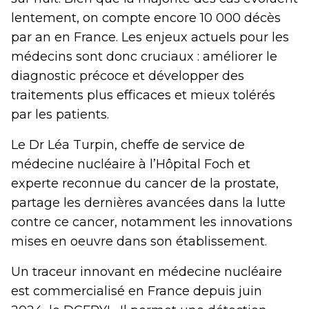
lentement, on compte encore 10 000 décès
par an en France. Les enjeux actuels pour les
médecins sont donc cruciaux : améliorer le
diagnostic précoce et développer des
traitements plus efficaces et mieux tolérés
par les patients.
Le Dr Léa Turpin, cheffe de service de
médecine nucléaire à l’Hôpital Foch et
experte reconnue du cancer de la prostate,
partage les dernières avancées dans la lutte
contre ce cancer, notamment les innovations
mises en oeuvre dans son établissement.
Un traceur innovant en médecine nucléaire
est commercialisé en France depuis juin