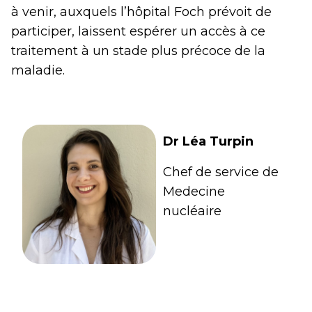
à venir, auxquels l’hôpital Foch prévoit de
participer, laissent espérer un accès à ce
traitement à un stade plus précoce de la
maladie.
Dr Léa Turpin
Chef de service de
Medecine
nucléaire