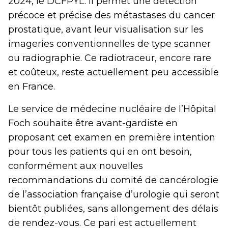
2024, le DCFPYL. Il permet une détection
précoce et précise des métastases du cancer
prostatique, avant leur visualisation sur les
imageries conventionnelles de type scanner
ou radiographie. Ce radiotraceur, encore rare
et coûteux, reste actuellement peu accessible
en France.
Le service de médecine nucléaire de l’Hôpital
Foch souhaite être avant-gardiste en
proposant cet examen en première intention
pour tous les patients qui en ont besoin,
conformément aux nouvelles
recommandations du comité de cancérologie
de l’association française d’urologie qui seront
bientôt publiées, sans allongement des délais
de rendez-vous. Ce pari est actuellement